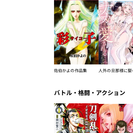
佐伯かよの作品集
バトル・格闘・アクション