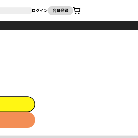
カート
ログイン
会員登録