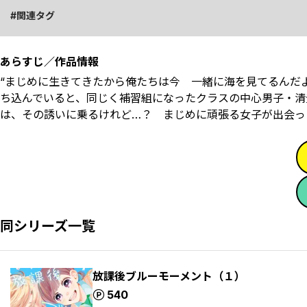
関連タグ
あらすじ／作品情報
“まじめに生きてきたから俺たちは今 一緒に海を見てるんだよ
ち込んでいると、同じく補習組になったクラスの中心男子・清
は、その誘いに乗るけれど…？ まじめに頑張る女子が出会っ
同シリーズ一覧
放課後ブルーモーメント（１）
ポイント
540