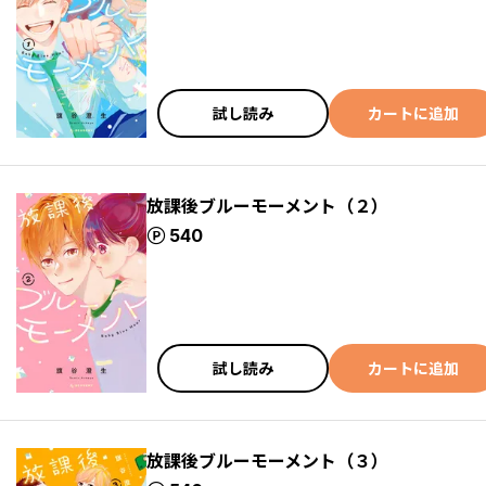
試し読み
カートに追加
放課後ブルーモーメント（２）
ポイント
540
試し読み
カートに追加
放課後ブルーモーメント（３）