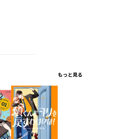
もっと見る