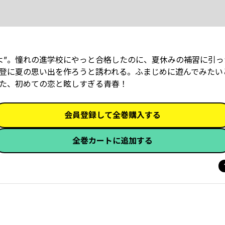
”――。憧れの進学校にやっと合格したのに、夏休みの補習に引
登に夏の思い出を作ろうと誘われる。ふまじめに遊んでみたい
た、初めての恋と眩しすぎる青春！
会員登録して全巻購入する
全巻カートに追加する