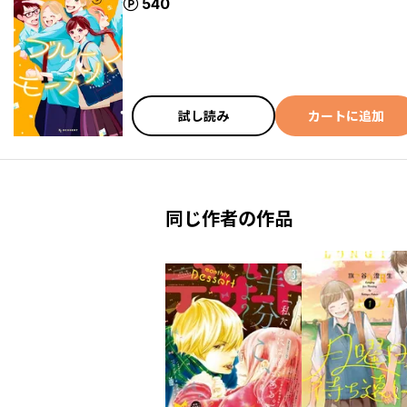
ポイント
540
試し読み
カートに追加
同じ作者の作品