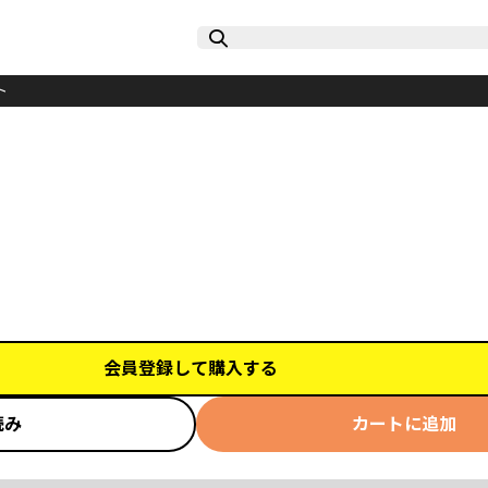
ト
会員登録して購入する
読み
カートに追加