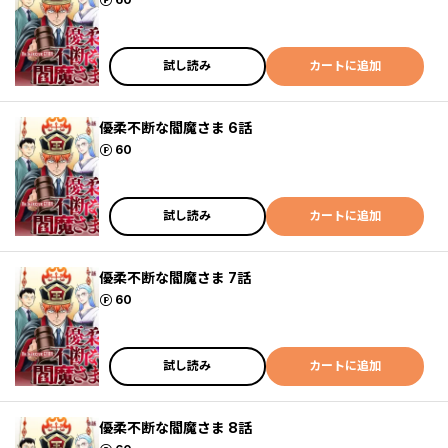
試し読み
カートに追加
優柔不断な閻魔さま 6話
ポイント
60
試し読み
カートに追加
優柔不断な閻魔さま 7話
ポイント
60
試し読み
カートに追加
優柔不断な閻魔さま 8話