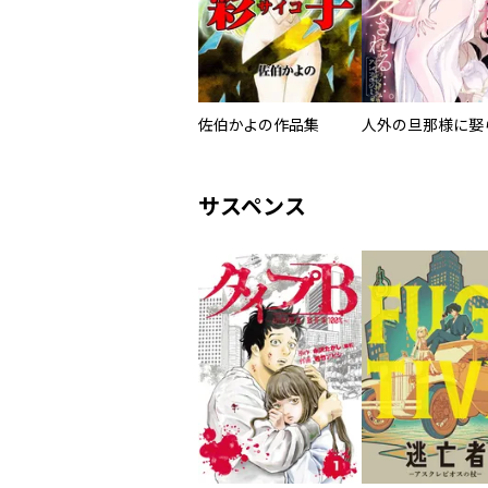
佐伯かよの作品集
サスペンス