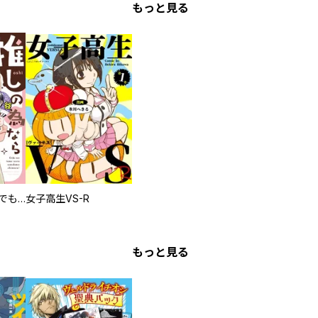
もっと見る
推しの為ならなんでもします！
女子高生VS-R
もっと見る