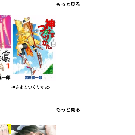
もっと見る
神さまのつくりかた。
もっと見る