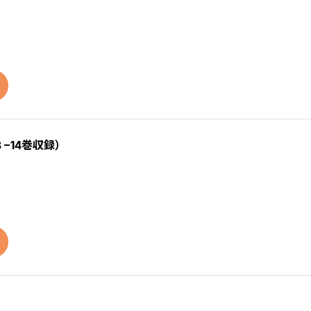
−14巻収録）