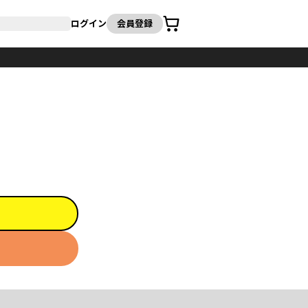
カート
ログイン
会員登録