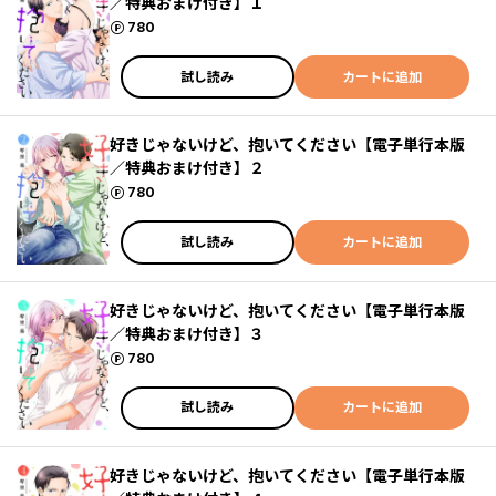
／特典おまけ付き】１
ポイント
780
試し読み
カートに追加
好きじゃないけど、抱いてください【電子単行本版
／特典おまけ付き】２
ポイント
780
試し読み
カートに追加
好きじゃないけど、抱いてください【電子単行本版
／特典おまけ付き】３
ポイント
780
試し読み
カートに追加
好きじゃないけど、抱いてください【電子単行本版