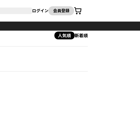
カート
ログイン
会員登録
人気順
新着順