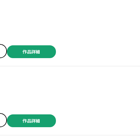
作品詳細
作品詳細