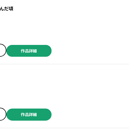
んだ頃
作品詳細
作品詳細