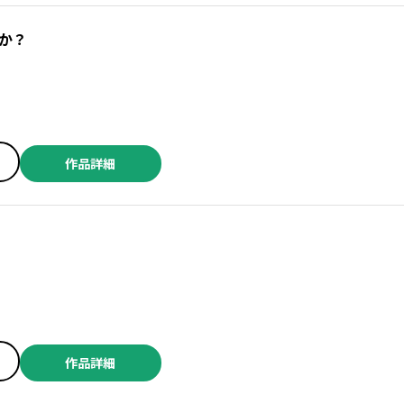
か？
作品詳細
作品詳細