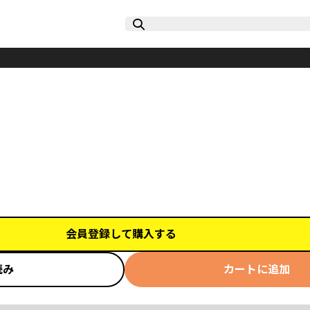
会員登録して購入する
読み
カートに追加