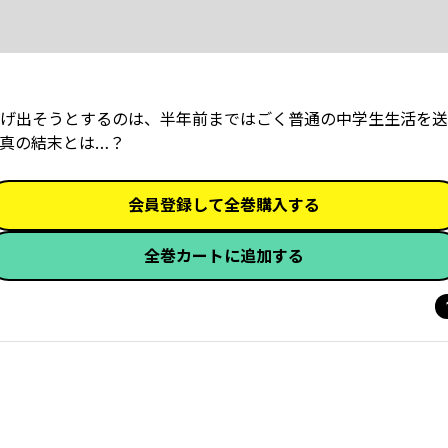
げ出そうとするのは、半年前まではごく普通の中学生生活を送
真の結末とは…？
会員登録して全巻購入する
全巻カートに追加する