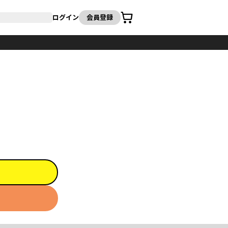
カート
ログイン
会員登録