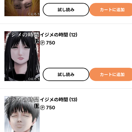
試し読み
カートに追加
イジメの時間 (12)
ポイント
750
試し読み
カートに追加
イジメの時間 (13)
ポイント
750