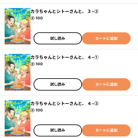
カラちゃんとシトーさんと、 ３−②
ポイント
100
試し読み
カートに追加
カラちゃんとシトーさんと、 ４−①
ポイント
100
試し読み
カートに追加
カラちゃんとシトーさんと、 ４−②
ポイント
100
試し読み
カートに追加