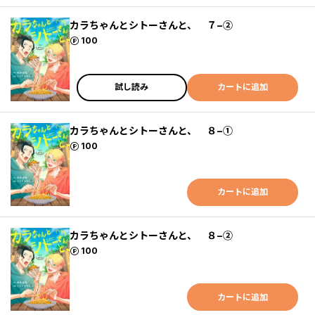
カラちゃんとシトーさんと、 ７−②
ポイント
100
試し読み
カートに追加
カラちゃんとシトーさんと、 ８−①
ポイント
100
カートに追加
カラちゃんとシトーさんと、 ８−②
ポイント
100
カートに追加