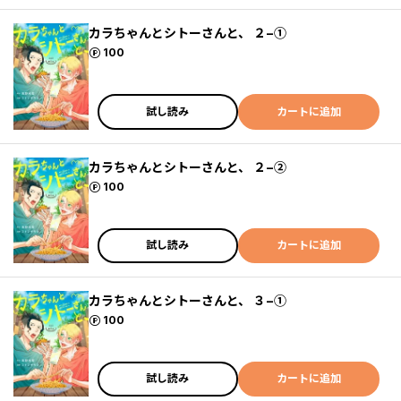
カラちゃんとシトーさんと、 ２−①
ポイント
100
試し読み
カートに追加
カラちゃんとシトーさんと、 ２−②
ポイント
100
試し読み
カートに追加
カラちゃんとシトーさんと、 ３−①
ポイント
100
試し読み
カートに追加