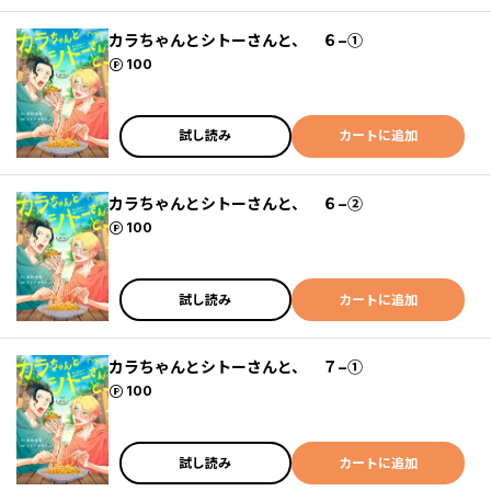
カラちゃんとシトーさんと、 ６−①
ポイント
100
試し読み
カートに追加
カラちゃんとシトーさんと、 ６−②
ポイント
100
試し読み
カートに追加
カラちゃんとシトーさんと、 ７−①
ポイント
100
試し読み
カートに追加