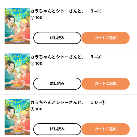
カラちゃんとシトーさんと、 ９−①
ポイント
100
試し読み
カートに追加
カラちゃんとシトーさんと、 ９−②
ポイント
100
試し読み
カートに追加
カラちゃんとシトーさんと、 １０−①
ポイント
100
試し読み
カートに追加