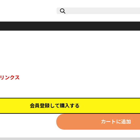
リンクス
会員登録して購入する
カートに追加