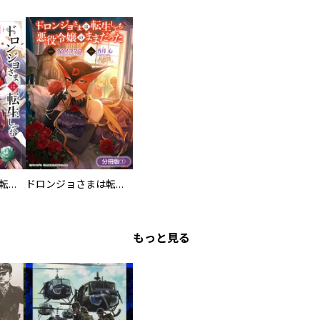
ドロンジョさまは転生しても悪役令嬢のままだった
ドロンジョさまは転生しても悪役令嬢のままだった【分冊版】
もっと見る