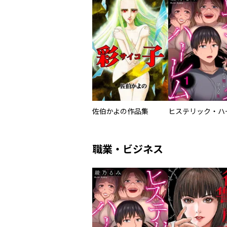
佐伯かよの作品集
職業・ビジネス