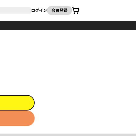
カート
ログイン
会員登録