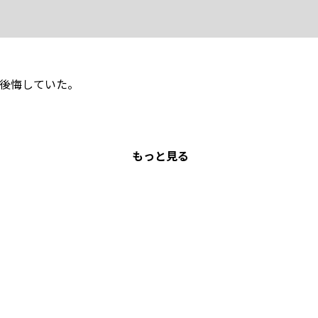
後悔していた。
もっと見る