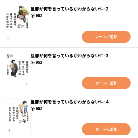
旦那が何を言っているかわからない件: 2
ポイント
952
カートに追加
旦那が何を言っているかわからない件: 3
ポイント
952
カートに追加
旦那が何を言っているかわからない件: 4
ポイント
952
カートに追加