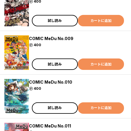
ポイント
400
試し読み
カートに追加
COMIC MeDu No.009
ポイント
400
試し読み
カートに追加
COMIC MeDu No.010
ポイント
400
試し読み
カートに追加
COMIC MeDu No.011