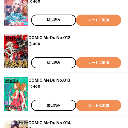
ポイント
400
試し読み
カートに追加
COMIC MeDu No.012
ポイント
400
試し読み
カートに追加
COMIC MeDu No.013
ポイント
400
試し読み
カートに追加
COMIC MeDu No.014