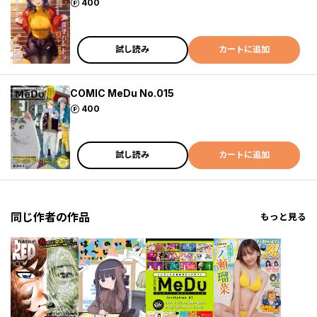
ポイント
400
試し読み
カートに追加
COMIC MeDu No.015
ポイント
400
試し読み
カートに追加
同じ作者の作品
もっと見る