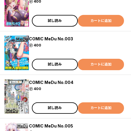
ポイント
400
試し読み
カートに追加
COMIC MeDu No.003
ポイント
400
試し読み
カートに追加
COMIC MeDu No.004
ポイント
400
試し読み
カートに追加
COMIC MeDu No.005