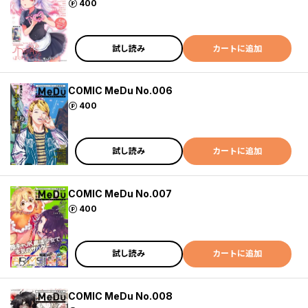
ポイント
400
試し読み
カートに追加
COMIC MeDu No.006
ポイント
400
試し読み
カートに追加
COMIC MeDu No.007
ポイント
400
試し読み
カートに追加
COMIC MeDu No.008