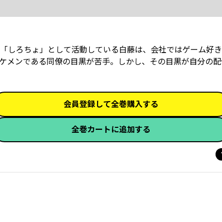
「しろちょ」として活動している白藤は、会社ではゲーム好き
イケメンである同僚の目黒が苦手。しかし、その目黒が自分の配
会員登録して全巻購入する
全巻カートに追加する