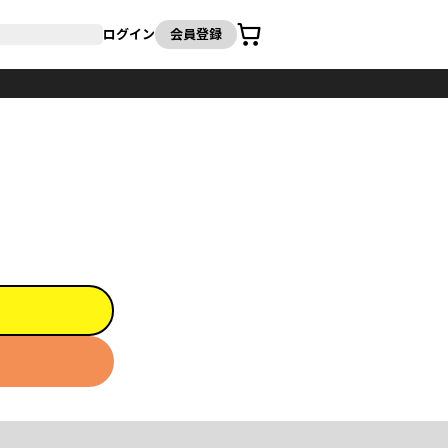
カート
ログイン
会員登録