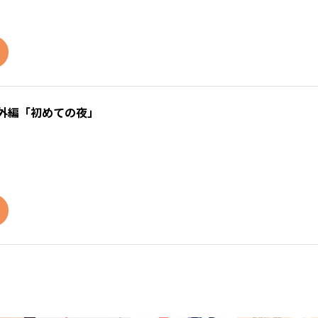
外編「初めての夜」