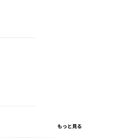
もっと見る