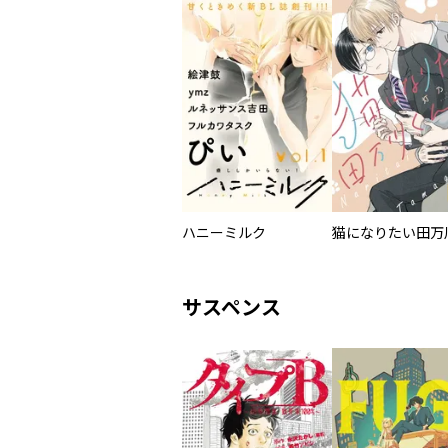
ハニーミルク
サスペンス