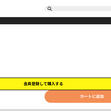
会員登録して購入する
カートに追加