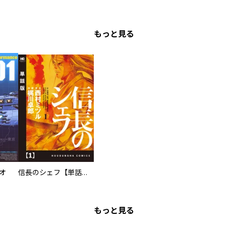
もっと見る
オ
信長のシェフ【単話版】
もっと見る