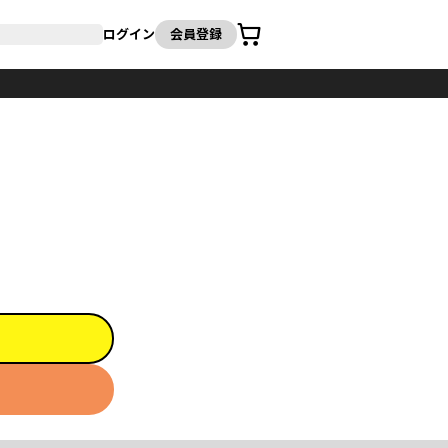
カート
ログイン
会員登録