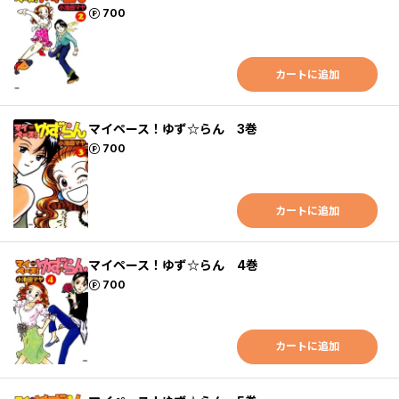
ポイント
700
カートに追加
マイペース！ゆず☆らん 3巻
ポイント
700
カートに追加
マイペース！ゆず☆らん 4巻
ポイント
700
カートに追加