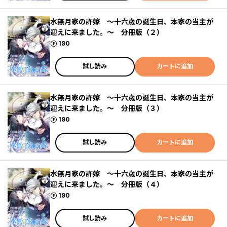
水無月家の許嫁 ～十六歳の誕生日、本家の当主が
迎えに来ました。～ 分冊版（２）
ポイント
190
試し読み
カートに追加
水無月家の許嫁 ～十六歳の誕生日、本家の当主が
迎えに来ました。～ 分冊版（３）
ポイント
190
試し読み
カートに追加
水無月家の許嫁 ～十六歳の誕生日、本家の当主が
迎えに来ました。～ 分冊版（４）
ポイント
190
試し読み
カートに追加