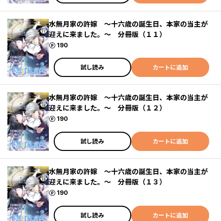
水無月家の許嫁 ～十六歳の誕生日、本家の当主が
迎えに来ました。～ 分冊版（１１）
ポイント
190
試し読み
カートに追加
水無月家の許嫁 ～十六歳の誕生日、本家の当主が
迎えに来ました。～ 分冊版（１２）
ポイント
190
試し読み
カートに追加
水無月家の許嫁 ～十六歳の誕生日、本家の当主が
迎えに来ました。～ 分冊版（１３）
ポイント
190
試し読み
カートに追加