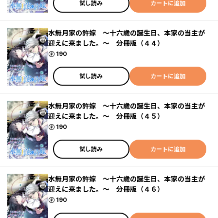
試し読み
カートに追加
水無月家の許嫁 ～十六歳の誕生日、本家の当主が
迎えに来ました。～ 分冊版（４４）
ポイント
190
試し読み
カートに追加
水無月家の許嫁 ～十六歳の誕生日、本家の当主が
迎えに来ました。～ 分冊版（４５）
ポイント
190
試し読み
カートに追加
水無月家の許嫁 ～十六歳の誕生日、本家の当主が
迎えに来ました。～ 分冊版（４６）
ポイント
190