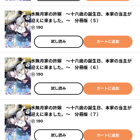
水無月家の許嫁 ～十六歳の誕生日、本家の当主が
迎えに来ました。～ 分冊版（５）
ポイント
190
試し読み
カートに追加
水無月家の許嫁 ～十六歳の誕生日、本家の当主が
迎えに来ました。～ 分冊版（６）
ポイント
190
試し読み
カートに追加
水無月家の許嫁 ～十六歳の誕生日、本家の当主が
迎えに来ました。～ 分冊版（７）
ポイント
190
試し読み
カートに追加