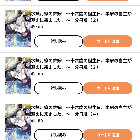
水無月家の許嫁 ～十六歳の誕生日、本家の当主が
迎えに来ました。～ 分冊版（２）
ポイント
190
試し読み
カートに追加
水無月家の許嫁 ～十六歳の誕生日、本家の当主が
迎えに来ました。～ 分冊版（３）
ポイント
190
試し読み
カートに追加
水無月家の許嫁 ～十六歳の誕生日、本家の当主が
迎えに来ました。～ 分冊版（４）
ポイント
190
試し読み
カートに追加