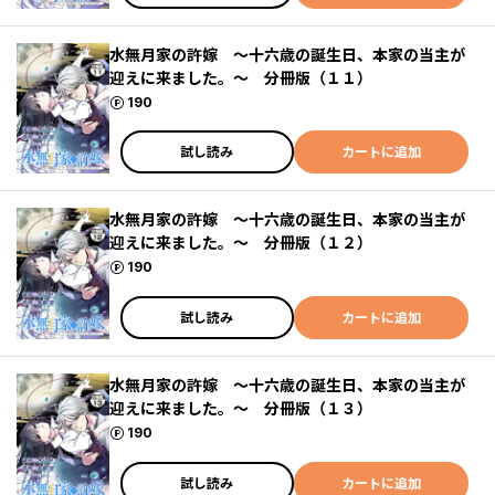
水無月家の許嫁 ～十六歳の誕生日、本家の当主が
迎えに来ました。～ 分冊版（１１）
ポイント
190
試し読み
カートに追加
水無月家の許嫁 ～十六歳の誕生日、本家の当主が
迎えに来ました。～ 分冊版（１２）
ポイント
190
試し読み
カートに追加
水無月家の許嫁 ～十六歳の誕生日、本家の当主が
迎えに来ました。～ 分冊版（１３）
ポイント
190
試し読み
カートに追加