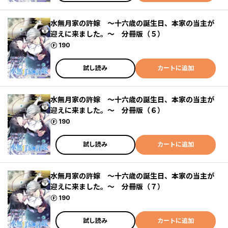
水無月家の許嫁 ～十六歳の誕生日、本家の当主が
迎えに来ました。～ 分冊版（５）
ポイント
190
試し読み
カートに追加
水無月家の許嫁 ～十六歳の誕生日、本家の当主が
迎えに来ました。～ 分冊版（６）
ポイント
190
試し読み
カートに追加
水無月家の許嫁 ～十六歳の誕生日、本家の当主が
迎えに来ました。～ 分冊版（７）
ポイント
190
試し読み
カートに追加