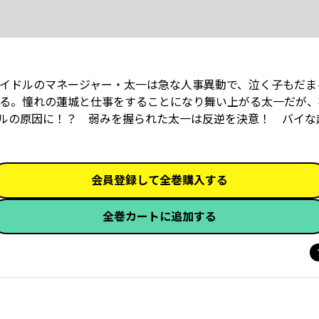
イドルのマネージャー・太一は急な人事異動で、泣く子もだま
る。憧れの蓮城と仕事をすることになり舞い上がる太一だが、
ルの原因に！？ 弱みを握られた太一は反逆を決意！ バイな
会員登録して全巻購入する
全巻カートに追加する