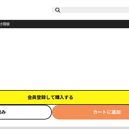
分冊版
会員登録して購入する
読み
カートに追加