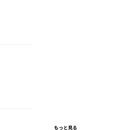
もっと見る