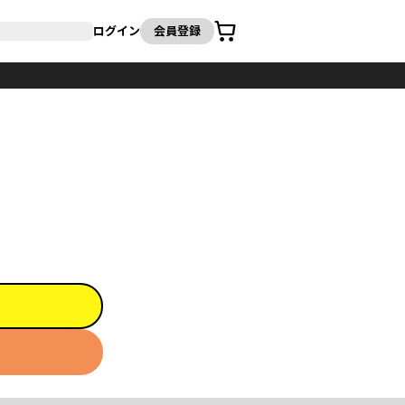
カート
ログイン
会員登録