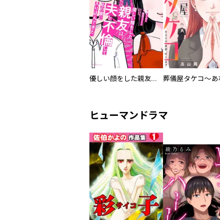
優しい顔をした親友は、夫と不倫して私の家に入り込んできた。
ヒューマンドラマ