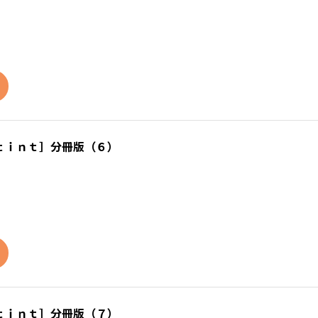
ｔｉｎｔ］分冊版（６）
ｔｉｎｔ］分冊版（７）