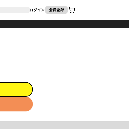
カート
ログイン
会員登録