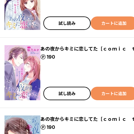
試し読み
カートに追加
あの夜からキミに恋してた［ｃｏｍｉｃ 
ポイント
190
試し読み
カートに追加
あの夜からキミに恋してた［ｃｏｍｉｃ 
ポイント
190