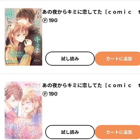
あの夜からキミに恋してた［ｃｏｍｉｃ 
ポイント
190
試し読み
カートに追加
あの夜からキミに恋してた［ｃｏｍｉｃ 
ポイント
190
試し読み
カートに追加