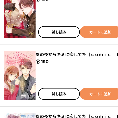
試し読み
カートに追加
あの夜からキミに恋してた［ｃｏｍｉｃ 
ポイント
190
試し読み
カートに追加
あの夜からキミに恋してた［ｃｏｍｉｃ 