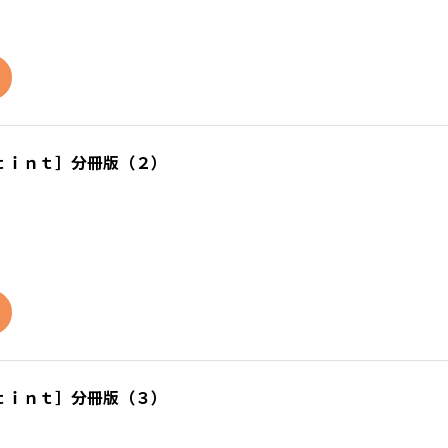
ｔｉｎｔ］分冊版（２）
ｔｉｎｔ］分冊版（３）