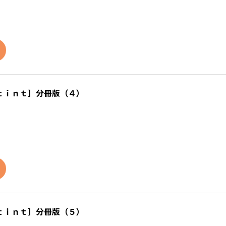
ｔｉｎｔ］分冊版（４）
ｔｉｎｔ］分冊版（５）