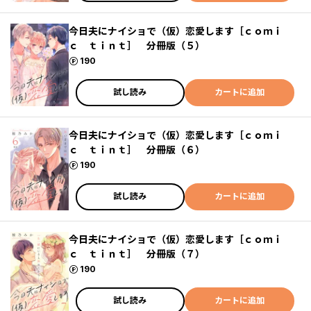
今日夫にナイショで（仮）恋愛します［ｃｏｍｉ
ｃ ｔｉｎｔ］ 分冊版（５）
ポイント
190
試し読み
カートに追加
今日夫にナイショで（仮）恋愛します［ｃｏｍｉ
ｃ ｔｉｎｔ］ 分冊版（６）
ポイント
190
試し読み
カートに追加
今日夫にナイショで（仮）恋愛します［ｃｏｍｉ
ｃ ｔｉｎｔ］ 分冊版（７）
ポイント
190
試し読み
カートに追加