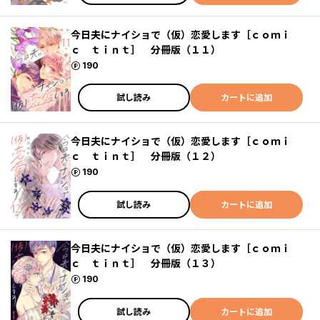
今日夫にナイショで（仮）恋愛します［ｃｏｍｉ
ｃ ｔｉｎｔ］ 分冊版（１１）
ポイント
190
試し読み
カートに追加
今日夫にナイショで（仮）恋愛します［ｃｏｍｉ
ｃ ｔｉｎｔ］ 分冊版（１２）
ポイント
190
試し読み
カートに追加
今日夫にナイショで（仮）恋愛します［ｃｏｍｉ
ｃ ｔｉｎｔ］ 分冊版（１３）
ポイント
190
試し読み
カートに追加