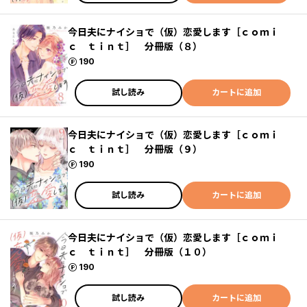
今日夫にナイショで（仮）恋愛します［ｃｏｍｉ
ｃ ｔｉｎｔ］ 分冊版（８）
ポイント
190
試し読み
カートに追加
今日夫にナイショで（仮）恋愛します［ｃｏｍｉ
ｃ ｔｉｎｔ］ 分冊版（９）
ポイント
190
試し読み
カートに追加
今日夫にナイショで（仮）恋愛します［ｃｏｍｉ
ｃ ｔｉｎｔ］ 分冊版（１０）
ポイント
190
試し読み
カートに追加