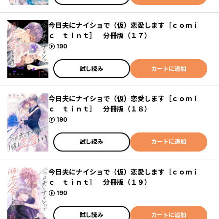
今日夫にナイショで（仮）恋愛します［ｃｏｍｉ
ｃ ｔｉｎｔ］ 分冊版（１７）
ポイント
190
試し読み
カートに追加
今日夫にナイショで（仮）恋愛します［ｃｏｍｉ
ｃ ｔｉｎｔ］ 分冊版（１８）
ポイント
190
試し読み
カートに追加
今日夫にナイショで（仮）恋愛します［ｃｏｍｉ
ｃ ｔｉｎｔ］ 分冊版（１９）
ポイント
190
試し読み
カートに追加