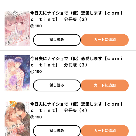
今日夫にナイショで（仮）恋愛します［ｃｏｍｉ
ｃ ｔｉｎｔ］ 分冊版（２）
ポイント
190
試し読み
カートに追加
今日夫にナイショで（仮）恋愛します［ｃｏｍｉ
ｃ ｔｉｎｔ］ 分冊版（３）
ポイント
190
試し読み
カートに追加
今日夫にナイショで（仮）恋愛します［ｃｏｍｉ
ｃ ｔｉｎｔ］ 分冊版（４）
ポイント
190
試し読み
カートに追加