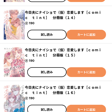
今日夫にナイショで（仮）恋愛します［ｃｏｍｉ
ｃ ｔｉｎｔ］ 分冊版（１４）
ポイント
190
試し読み
カートに追加
今日夫にナイショで（仮）恋愛します［ｃｏｍｉ
ｃ ｔｉｎｔ］ 分冊版（１５）
ポイント
190
試し読み
カートに追加
今日夫にナイショで（仮）恋愛します［ｃｏｍｉ
ｃ ｔｉｎｔ］ 分冊版（１６）
ポイント
190
試し読み
カートに追加