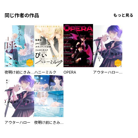
同じ作者の作品
もっと見る
夜明け前にきみを呼ぶ 分冊版
ハニーミルク
OPERA
アウターハロー 分冊版
アウターハロー
夜明け前にきみを呼ぶ