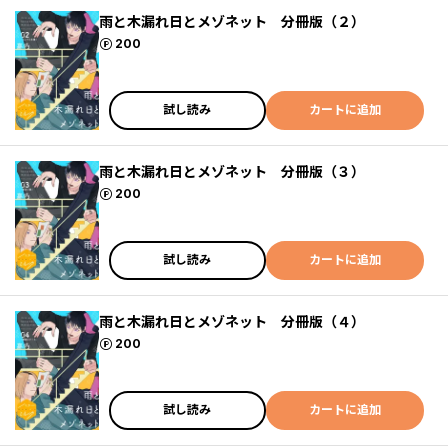
雨と木漏れ日とメゾネット 分冊版（２）
ポイント
200
試し読み
カートに追加
雨と木漏れ日とメゾネット 分冊版（３）
ポイント
200
試し読み
カートに追加
雨と木漏れ日とメゾネット 分冊版（４）
ポイント
200
試し読み
カートに追加