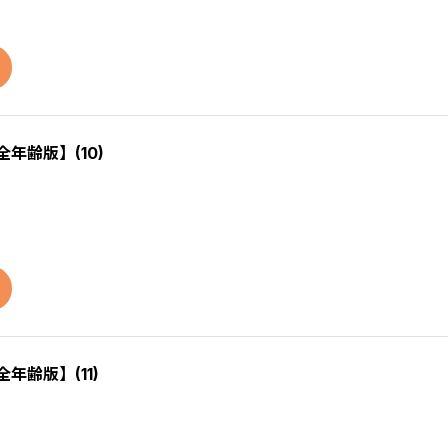
全年齢版】(10)
全年齢版】(11)