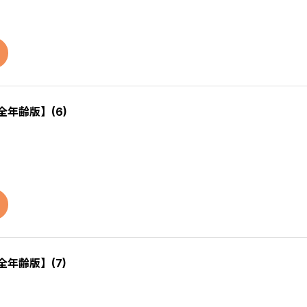
全年齢版】(6)
全年齢版】(7)