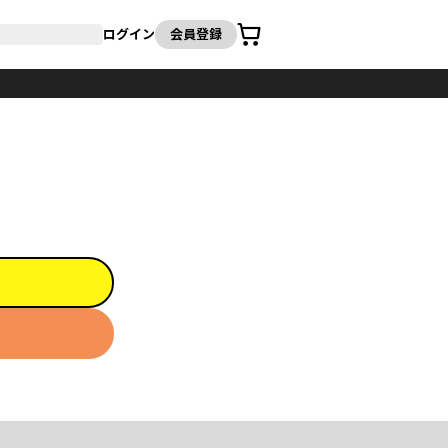
カート
ログイン
会員登録