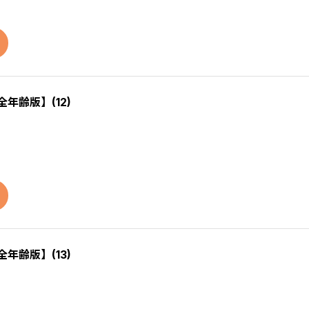
全年齢版】(12)
全年齢版】(13)