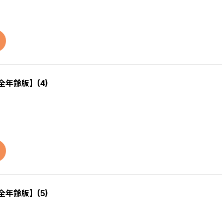
全年齢版】(4)
全年齢版】(5)