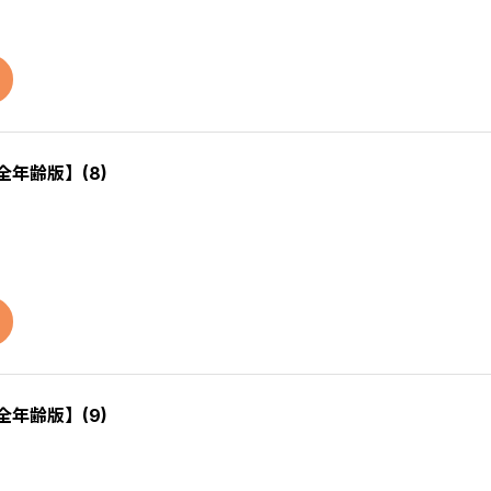
全年齢版】(8)
全年齢版】(9)