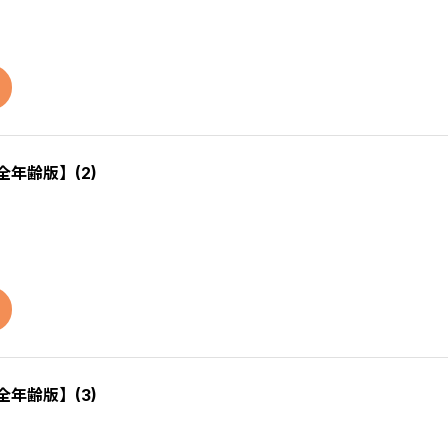
全年齢版】(2)
全年齢版】(3)