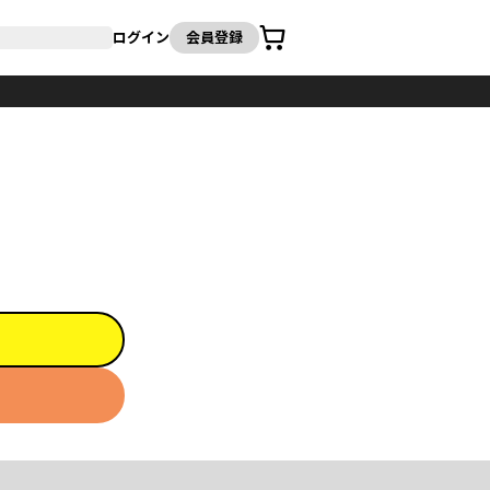
カート
ログイン
会員登録