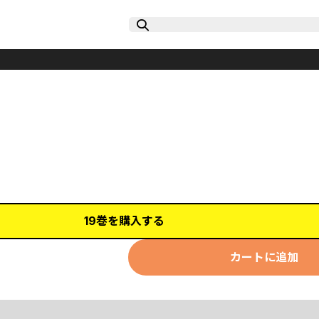
19巻を購入する
カートに追加