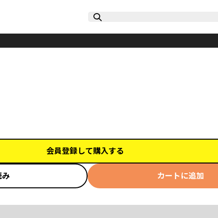
会員登録して購入する
読み
カートに追加