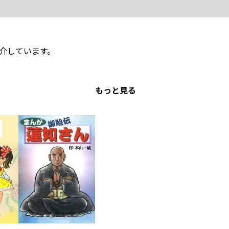
介しています。
もっと見る