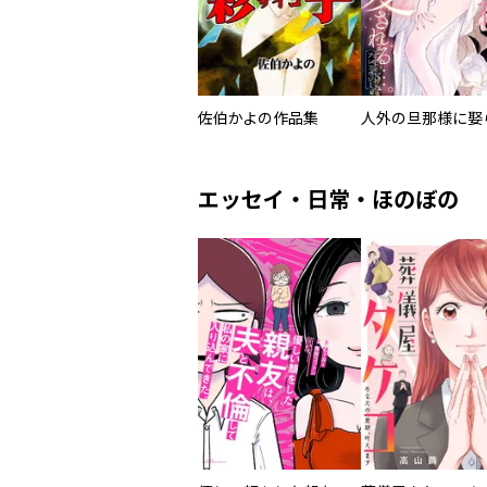
佐伯かよの作品集
エッセイ・日常・ほのぼの