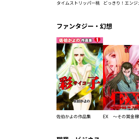
タイムストリッパー桃
どっきり！エンジ
ファンタジー・幻想
佐伯かよの作品集