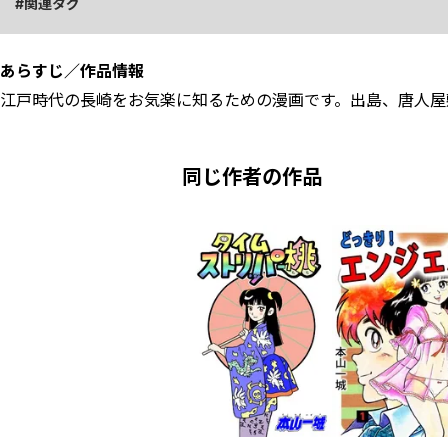
関連タグ
あらすじ／作品情報
江戸時代の長崎をお気楽に知るための漫画です。出島、唐人屋
同じ作者の作品