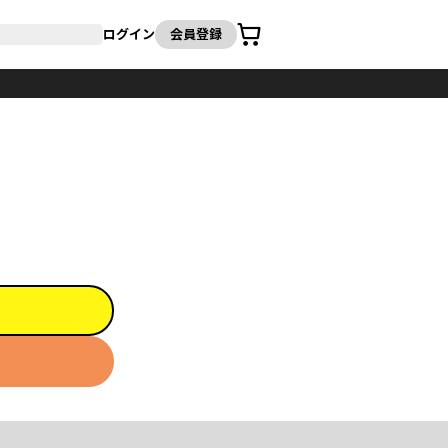
カート
ログイン
会員登録