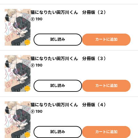
猫になりたい田万川くん 分冊版（２）
ポイント
190
試し読み
カートに追加
猫になりたい田万川くん 分冊版（３）
ポイント
190
試し読み
カートに追加
猫になりたい田万川くん 分冊版（４）
ポイント
190
試し読み
カートに追加