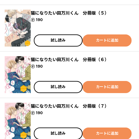
猫になりたい田万川くん 分冊版（５）
ポイント
190
試し読み
カートに追加
猫になりたい田万川くん 分冊版（６）
ポイント
190
試し読み
カートに追加
猫になりたい田万川くん 分冊版（７）
ポイント
190
試し読み
カートに追加