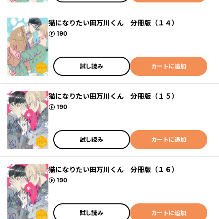
猫になりたい田万川くん 分冊版（１４）
ポイント
190
試し読み
カートに追加
猫になりたい田万川くん 分冊版（１５）
ポイント
190
試し読み
カートに追加
猫になりたい田万川くん 分冊版（１６）
ポイント
190
試し読み
カートに追加