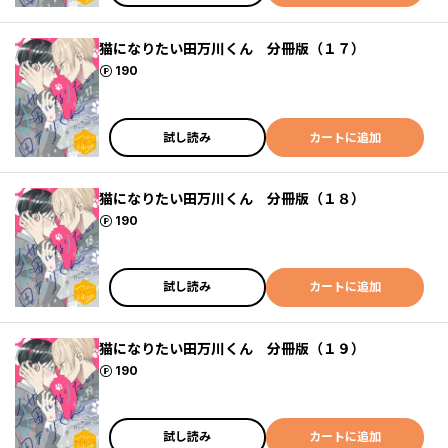
猫になりたい田万川くん 分冊版（１７）
ポイント
190
試し読み
カートに追加
猫になりたい田万川くん 分冊版（１８）
ポイント
190
試し読み
カートに追加
猫になりたい田万川くん 分冊版（１９）
ポイント
190
試し読み
カートに追加