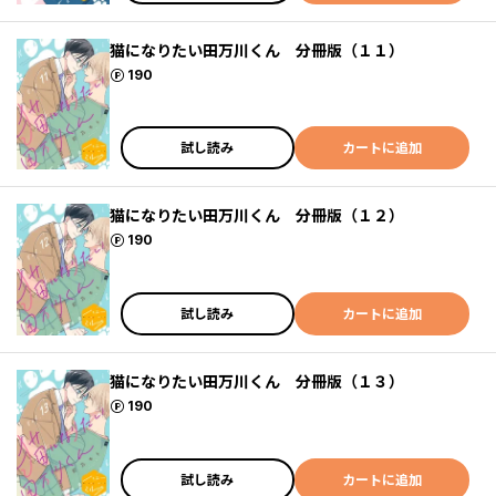
猫になりたい田万川くん 分冊版（１１）
ポイント
190
試し読み
カートに追加
猫になりたい田万川くん 分冊版（１２）
ポイント
190
試し読み
カートに追加
猫になりたい田万川くん 分冊版（１３）
ポイント
190
試し読み
カートに追加