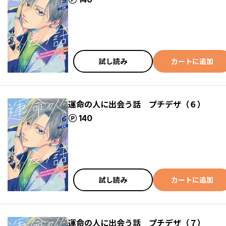
試し読み
カートに追加
運命の人に出会う話 プチデザ（６）
ポイント
140
試し読み
カートに追加
運命の人に出会う話 プチデザ（７）