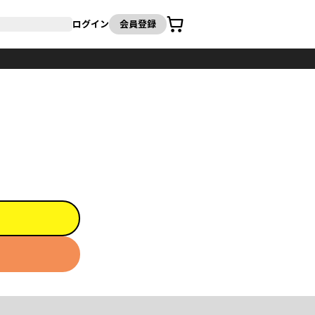
カート
ログイン
会員登録