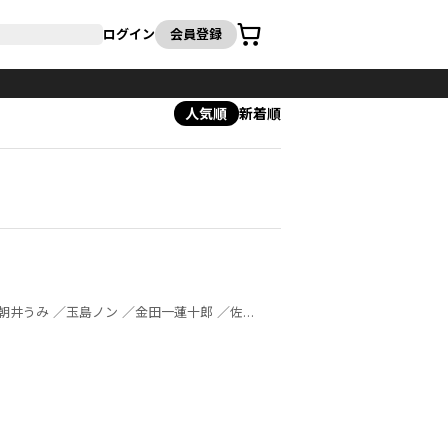
カート
ログイン
会員登録
人気順
新着順