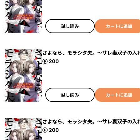
試し読み
カートに追加
さよなら、モラシタ夫。～サレ妻双子の入れ
ポイント
200
試し読み
カートに追加
さよなら、モラシタ夫。～サレ妻双子の入れ
ポイント
200