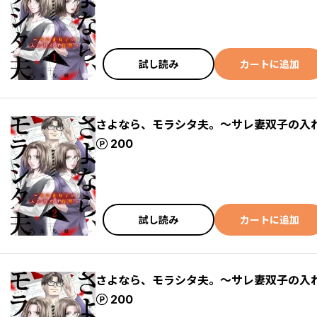
試し読み
カートに追加
さよなら、モラシタ夫。～サレ妻双子の入れ
ポイント
200
試し読み
カートに追加
さよなら、モラシタ夫。～サレ妻双子の入れ
ポイント
200