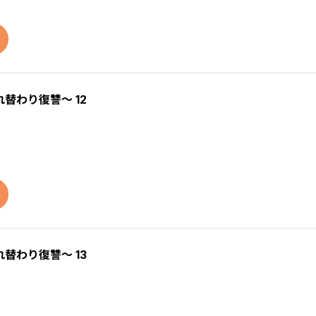
替わり復讐～ 12
替わり復讐～ 13