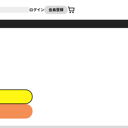
カート
ログイン
会員登録