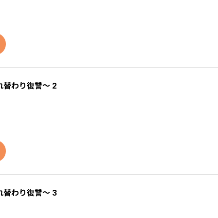
替わり復讐～ 2
替わり復讐～ 3