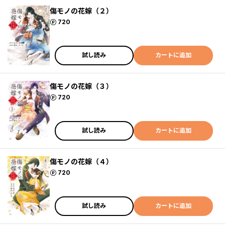
傷モノの花嫁（２）
ポイント
720
試し読み
カートに追加
傷モノの花嫁（３）
ポイント
720
試し読み
カートに追加
傷モノの花嫁（４）
ポイント
720
試し読み
カートに追加