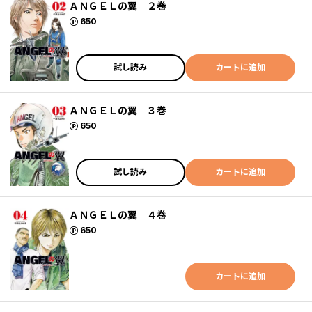
ＡＮＧＥＬの翼 ２巻
ポイント
650
試し読み
カートに追加
ＡＮＧＥＬの翼 ３巻
ポイント
650
試し読み
カートに追加
ＡＮＧＥＬの翼 ４巻
ポイント
650
カートに追加