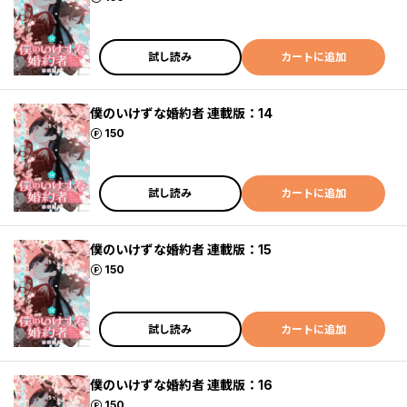
試し読み
カートに追加
僕のいけずな婚約者 連載版：14
ポイント
150
試し読み
カートに追加
僕のいけずな婚約者 連載版：15
ポイント
150
試し読み
カートに追加
僕のいけずな婚約者 連載版：16
ポイント
150