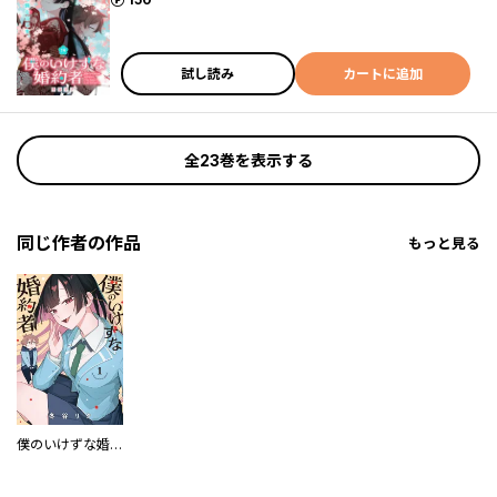
試し読み
カートに追加
全23巻を表示する
同じ作者の作品
もっと見る
僕のいけずな婚約者