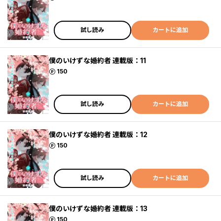
試し読み
カートに追加
僕のいけずな婚約者 連載版：11
ポイント
150
試し読み
カートに追加
僕のいけずな婚約者 連載版：12
ポイント
150
試し読み
カートに追加
僕のいけずな婚約者 連載版：13
ポイント
150