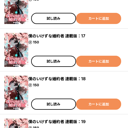
試し読み
カートに追加
僕のいけずな婚約者 連載版：17
ポイント
150
試し読み
カートに追加
僕のいけずな婚約者 連載版：18
ポイント
150
試し読み
カートに追加
僕のいけずな婚約者 連載版：19
ポイント
150