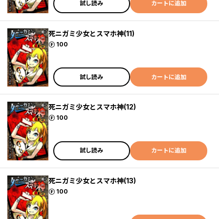
試し読み
カートに追加
死ニガミ少女とスマホ神(11)
ポイント
100
試し読み
カートに追加
死ニガミ少女とスマホ神(12)
ポイント
100
試し読み
カートに追加
死ニガミ少女とスマホ神(13)
ポイント
100