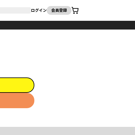
カート
ログイン
会員登録