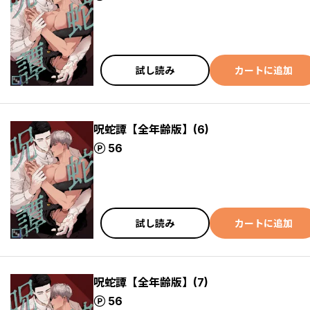
試し読み
カートに追加
呪蛇譚【全年齢版】(6)
ポイント
56
試し読み
カートに追加
呪蛇譚【全年齢版】(7)
ポイント
56