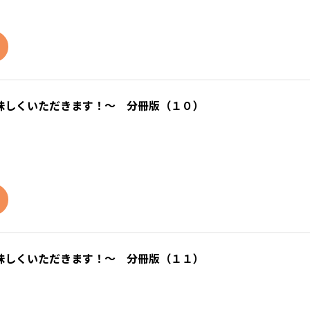
味しくいただきます！～ 分冊版（１０）
味しくいただきます！～ 分冊版（１１）