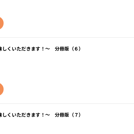
味しくいただきます！～ 分冊版（６）
味しくいただきます！～ 分冊版（７）