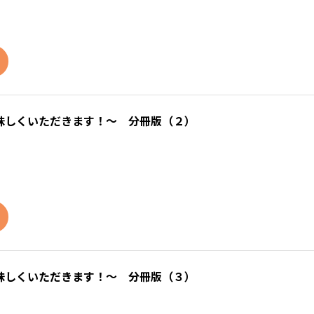
味しくいただきます！～ 分冊版（２）
味しくいただきます！～ 分冊版（３）