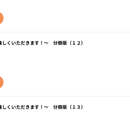
味しくいただきます！～ 分冊版（１２）
味しくいただきます！～ 分冊版（１３）