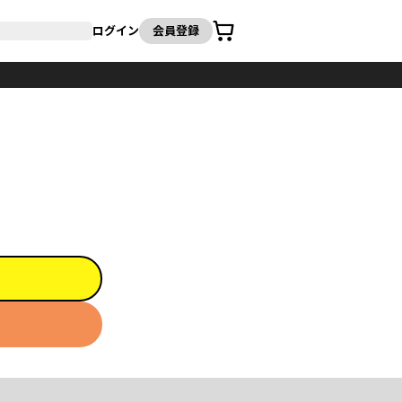
カート
ログイン
会員登録