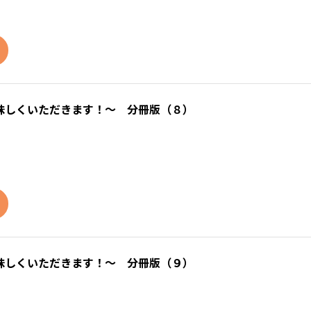
味しくいただきます！～ 分冊版（８）
味しくいただきます！～ 分冊版（９）