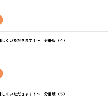
味しくいただきます！～ 分冊版（４）
味しくいただきます！～ 分冊版（５）