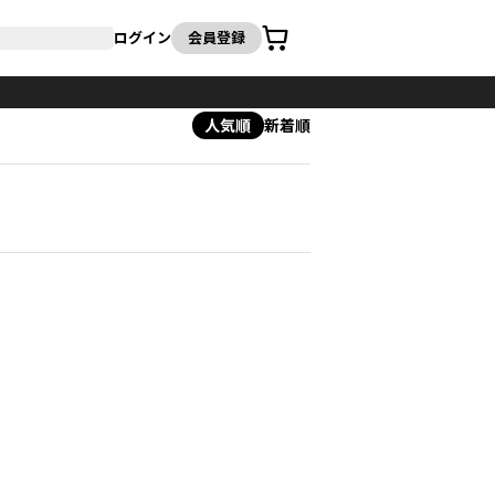
カート
ログイン
会員登録
人気順
新着順