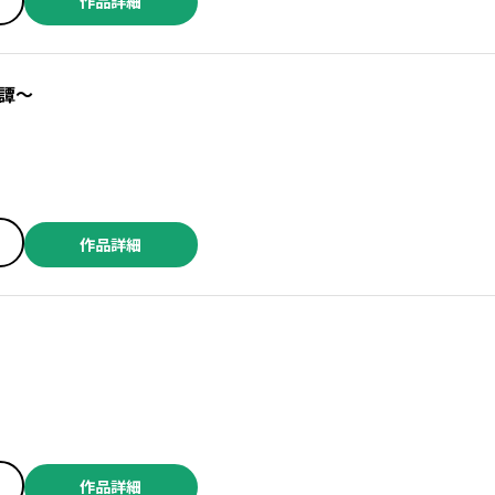
作品詳細
譚～
作品詳細
作品詳細