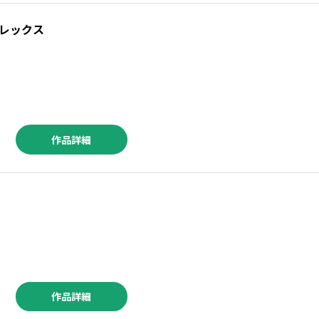
レックス
作品詳細
作品詳細