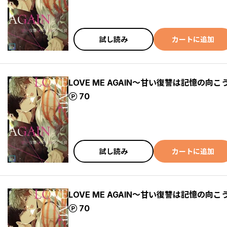
試し読み
カートに追加
LOVE ME AGAIN～甘い復讐は記憶の向こ
ポイント
70
試し読み
カートに追加
LOVE ME AGAIN～甘い復讐は記憶の向こ
ポイント
70