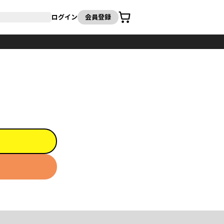
カート
ログイン
会員登録