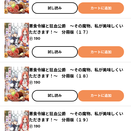
試し読み
カートに追加
悪食令嬢と狂血公爵 ～その魔物、私が美味しくい
ただきます！～ 分冊版（１７）
ポイント
190
試し読み
カートに追加
悪食令嬢と狂血公爵 ～その魔物、私が美味しくい
ただきます！～ 分冊版（１８）
ポイント
190
試し読み
カートに追加
悪食令嬢と狂血公爵 ～その魔物、私が美味しくい
ただきます！～ 分冊版（１９）
ポイント
190