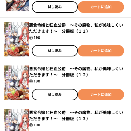
試し読み
カートに追加
悪食令嬢と狂血公爵 ～その魔物、私が美味しくい
ただきます！～ 分冊版（１１）
ポイント
190
試し読み
カートに追加
悪食令嬢と狂血公爵 ～その魔物、私が美味しくい
ただきます！～ 分冊版（１２）
ポイント
190
試し読み
カートに追加
悪食令嬢と狂血公爵 ～その魔物、私が美味しくい
ただきます！～ 分冊版（１３）
ポイント
190