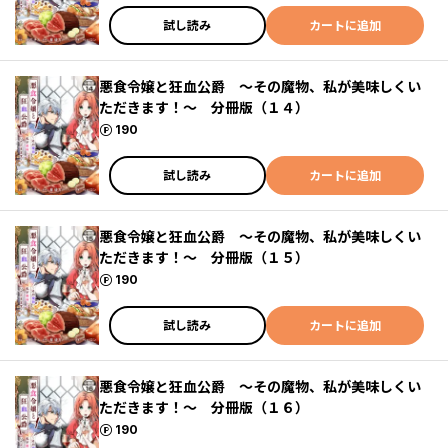
試し読み
カートに追加
悪食令嬢と狂血公爵 ～その魔物、私が美味しくい
ただきます！～ 分冊版（１４）
ポイント
190
試し読み
カートに追加
悪食令嬢と狂血公爵 ～その魔物、私が美味しくい
ただきます！～ 分冊版（１５）
ポイント
190
試し読み
カートに追加
悪食令嬢と狂血公爵 ～その魔物、私が美味しくい
ただきます！～ 分冊版（１６）
ポイント
190