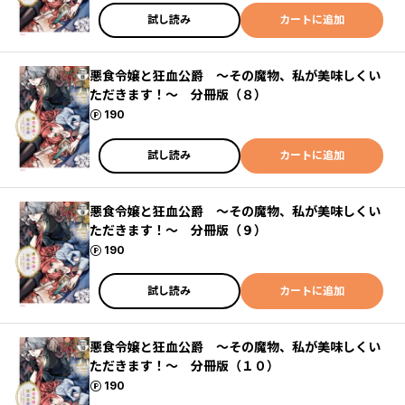
試し読み
カートに追加
悪食令嬢と狂血公爵 ～その魔物、私が美味しくい
ただきます！～ 分冊版（８）
ポイント
190
試し読み
カートに追加
悪食令嬢と狂血公爵 ～その魔物、私が美味しくい
ただきます！～ 分冊版（９）
ポイント
190
試し読み
カートに追加
悪食令嬢と狂血公爵 ～その魔物、私が美味しくい
ただきます！～ 分冊版（１０）
ポイント
190