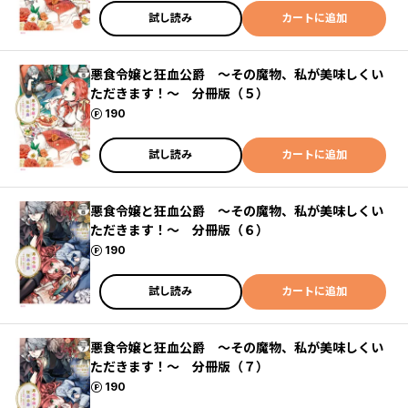
試し読み
カートに追加
悪食令嬢と狂血公爵 ～その魔物、私が美味しくい
ただきます！～ 分冊版（５）
ポイント
190
試し読み
カートに追加
悪食令嬢と狂血公爵 ～その魔物、私が美味しくい
ただきます！～ 分冊版（６）
ポイント
190
試し読み
カートに追加
悪食令嬢と狂血公爵 ～その魔物、私が美味しくい
ただきます！～ 分冊版（７）
ポイント
190