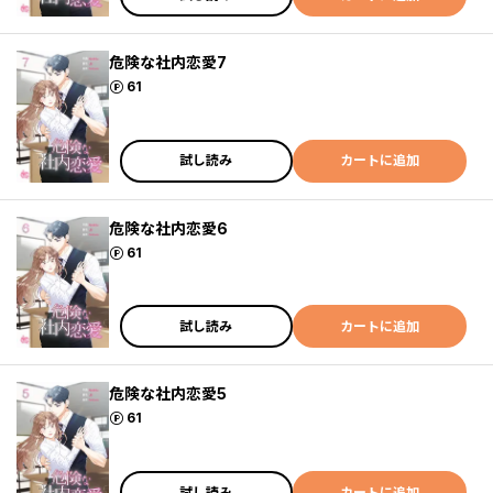
危険な社内恋愛7
ポイント
61
試し読み
カートに追加
危険な社内恋愛6
ポイント
61
試し読み
カートに追加
危険な社内恋愛5
ポイント
61
試し読み
カートに追加