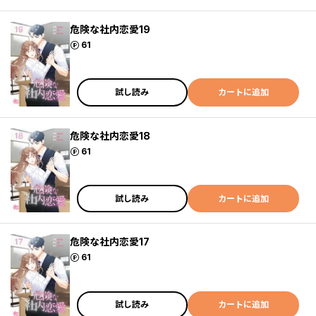
危険な社内恋愛19
ポイント
61
試し読み
カートに追加
危険な社内恋愛18
ポイント
61
試し読み
カートに追加
危険な社内恋愛17
ポイント
61
試し読み
カートに追加