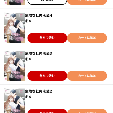
危険な社内恋愛4
ポイント
0
無料で読む
カートに追加
危険な社内恋愛3
ポイント
0
無料で読む
カートに追加
危険な社内恋愛2
ポイント
0