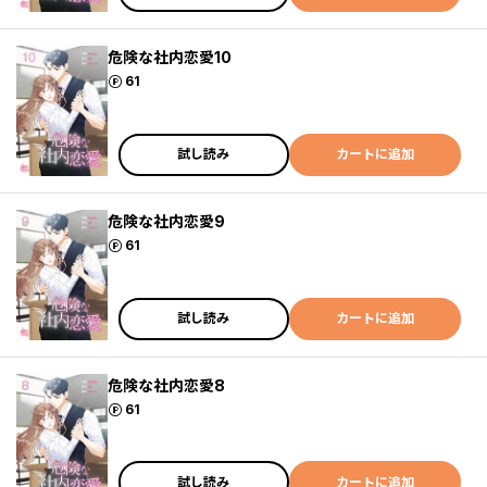
危険な社内恋愛10
ポイント
61
試し読み
カートに追加
危険な社内恋愛9
ポイント
61
試し読み
カートに追加
危険な社内恋愛8
ポイント
61
試し読み
カートに追加