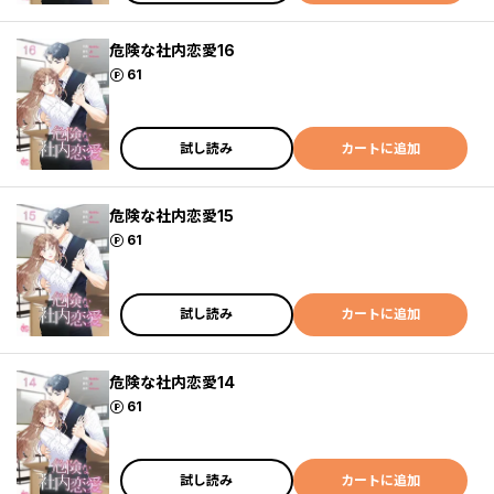
危険な社内恋愛16
ポイント
61
試し読み
カートに追加
危険な社内恋愛15
ポイント
61
試し読み
カートに追加
危険な社内恋愛14
ポイント
61
試し読み
カートに追加