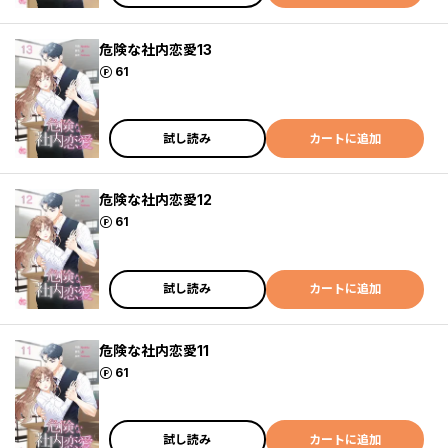
危険な社内恋愛13
ポイント
61
試し読み
カートに追加
危険な社内恋愛12
ポイント
61
試し読み
カートに追加
危険な社内恋愛11
ポイント
61
試し読み
カートに追加