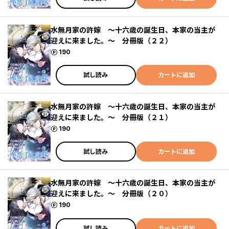
水無月家の許嫁 ～十六歳の誕生日、本家の当主が
迎えに来ました。～ 分冊版（２２）
ポイント
190
試し読み
カートに追加
水無月家の許嫁 ～十六歳の誕生日、本家の当主が
迎えに来ました。～ 分冊版（２１）
ポイント
190
試し読み
カートに追加
水無月家の許嫁 ～十六歳の誕生日、本家の当主が
迎えに来ました。～ 分冊版（２０）
ポイント
190
試し読み
カートに追加