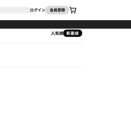
カート
ログイン
会員登録
人気順
新着順