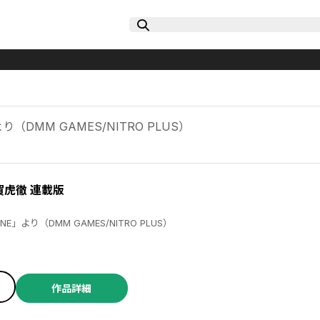
DMM GAMES/NITRO PLUS）
賀虎徹 連載版
LINE」より（DMM GAMES/NITRO PLUS）
作品詳細